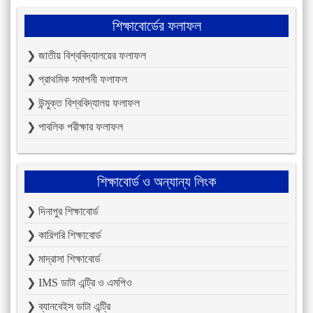
শিক্ষাবোর্ডের ফলাফল
❯ জাতীয় বিশ্ববিদ্যালয়ের ফলাফল
❯ প্রাথমিক সমাপনী ফলাফল
❯ উন্মুক্ত বিশ্ববিদ্যালয় ফলাফল
❯ পাবলিক পরীক্ষার ফলাফল
শিক্ষাবোর্ড ও অন্যান্য লিংক
❯ দিনাপুর শিক্ষাবোর্ড
❯ কারিগরি শিক্ষাবোর্ড
❯ মাদ্রাসা শিক্ষাবোর্ড
❯ IMS ডাটা এন্ট্রি ও এমপিও
❯ ব্যানবেইস ডাটা এন্ট্রি