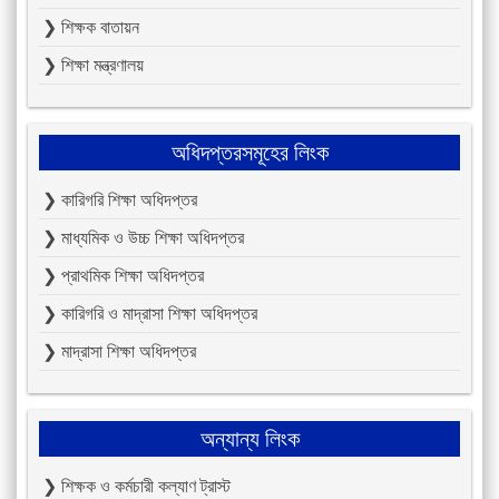
❯ শিক্ষক বাতায়ন
❯ শিক্ষা মন্ত্রণালয়
অধিদপ্তরসমূহের লিংক
❯ কারিগরি শিক্ষা অধিদপ্তর
❯ মাধ্যমিক ও উচ্চ শিক্ষা অধিদপ্তর
❯ প্রাথমিক শিক্ষা অধিদপ্তর
❯ কারিগরি ও মাদ্রাসা শিক্ষা অধিদপ্তর
❯ মাদ্রাসা শিক্ষা অধিদপ্তর
অন্যান্য লিংক
❯ শিক্ষক ও কর্মচারী কল্যাণ ট্রাস্ট