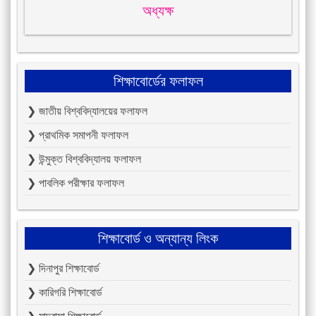
অধ্যক্ষ
শিক্ষাবোর্ডের ফলাফল
❯ জাতীয় বিশ্ববিদ্যালয়ের ফলাফল
❯ প্রাথমিক সমাপনী ফলাফল
❯ উন্মুক্ত বিশ্ববিদ্যালয় ফলাফল
❯ পাবলিক পরীক্ষার ফলাফল
শিক্ষাবোর্ড ও অন্যান্য লিংক
❯ দিনাপুর শিক্ষাবোর্ড
❯ কারিগরি শিক্ষাবোর্ড