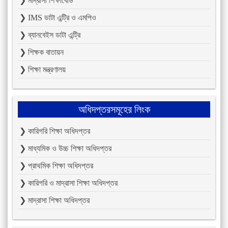
❯ মাদ্রাসা শিক্ষাবোর্ড
❯ IMS ডাটা এন্ট্রি ও এমপিও
❯ ব্যানবেইস ডাটা এন্ট্রি
❯ শিক্ষক বাতায়ন
❯ শিক্ষা মন্ত্রণালয়
অধিদপ্তরসমূহের লিংক
❯ কারিগরি শিক্ষা অধিদপ্তর
❯ মাধ্যমিক ও উচ্চ শিক্ষা অধিদপ্তর
❯ প্রাথমিক শিক্ষা অধিদপ্তর
❯ কারিগরি ও মাদ্রাসা শিক্ষা অধিদপ্তর
❯ মাদ্রাসা শিক্ষা অধিদপ্তর