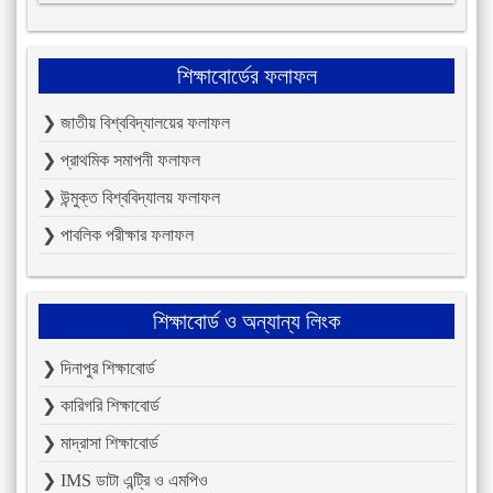
শিক্ষাবোর্ডের ফলাফল
❯ জাতীয় বিশ্ববিদ্যালয়ের ফলাফল
❯ প্রাথমিক সমাপনী ফলাফল
❯ উন্মুক্ত বিশ্ববিদ্যালয় ফলাফল
❯ পাবলিক পরীক্ষার ফলাফল
শিক্ষাবোর্ড ও অন্যান্য লিংক
❯ দিনাপুর শিক্ষাবোর্ড
❯ কারিগরি শিক্ষাবোর্ড
❯ মাদ্রাসা শিক্ষাবোর্ড
❯ IMS ডাটা এন্ট্রি ও এমপিও