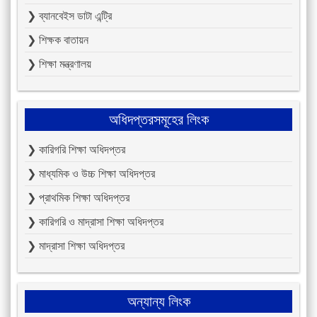
❯ ব্যানবেইস ডাটা এন্ট্রি
❯ শিক্ষক বাতায়ন
❯ শিক্ষা মন্ত্রণালয়
অধিদপ্তরসমূহের লিংক
❯ কারিগরি শিক্ষা অধিদপ্তর
❯ মাধ্যমিক ও উচ্চ শিক্ষা অধিদপ্তর
❯ প্রাথমিক শিক্ষা অধিদপ্তর
❯ কারিগরি ও মাদ্রাসা শিক্ষা অধিদপ্তর
❯ মাদ্রাসা শিক্ষা অধিদপ্তর
অন্যান্য লিংক