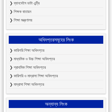
❯ ব্যানবেইস ডাটা এন্ট্রি
❯ শিক্ষক বাতায়ন
❯ শিক্ষা মন্ত্রণালয়
অধিদপ্তরসমূহের লিংক
❯ কারিগরি শিক্ষা অধিদপ্তর
❯ মাধ্যমিক ও উচ্চ শিক্ষা অধিদপ্তর
❯ প্রাথমিক শিক্ষা অধিদপ্তর
❯ কারিগরি ও মাদ্রাসা শিক্ষা অধিদপ্তর
❯ মাদ্রাসা শিক্ষা অধিদপ্তর
অন্যান্য লিংক