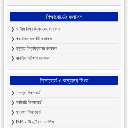
শিক্ষাবোর্ডের ফলাফল
❯ জাতীয় বিশ্ববিদ্যালয়ের ফলাফল
❯ প্রাথমিক সমাপনী ফলাফল
❯ উন্মুক্ত বিশ্ববিদ্যালয় ফলাফল
❯ পাবলিক পরীক্ষার ফলাফল
শিক্ষাবোর্ড ও অন্যান্য লিংক
❯ দিনাপুর শিক্ষাবোর্ড
❯ কারিগরি শিক্ষাবোর্ড
❯ মাদ্রাসা শিক্ষাবোর্ড
❯ IMS ডাটা এন্ট্রি ও এমপিও