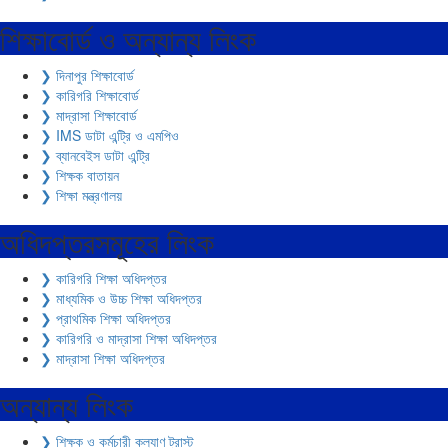
শিক্ষাবোর্ড ও অন্যান্য লিংক
❯ দিনাপুর শিক্ষাবোর্ড
❯ কারিগরি শিক্ষাবোর্ড
❯ মাদ্রাসা শিক্ষাবোর্ড
❯ IMS ডাটা এন্ট্রি ও এমপিও
❯ ব্যানবেইস ডাটা এন্ট্রি
❯ শিক্ষক বাতায়ন
❯ শিক্ষা মন্ত্রণালয়
অধিদপ্তরসমূহের লিংক
❯ কারিগরি শিক্ষা অধিদপ্তর
❯ মাধ্যমিক ও উচ্চ শিক্ষা অধিদপ্তর
❯ প্রাথমিক শিক্ষা অধিদপ্তর
❯ কারিগরি ও মাদ্রাসা শিক্ষা অধিদপ্তর
❯ মাদ্রাসা শিক্ষা অধিদপ্তর
অন্যান্য লিংক
❯ শিক্ষক ও কর্মচারী কল্যাণ ট্রাস্ট