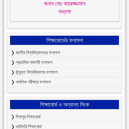
জনাব মোঃ খায়রুজ্জামান
অধ্যক্ষ
শিক্ষাবোর্ডের ফলাফল
❯ জাতীয় বিশ্ববিদ্যালয়ের ফলাফল
❯ প্রাথমিক সমাপনী ফলাফল
❯ উন্মুক্ত বিশ্ববিদ্যালয় ফলাফল
❯ পাবলিক পরীক্ষার ফলাফল
শিক্ষাবোর্ড ও অন্যান্য লিংক
❯ দিনাপুর শিক্ষাবোর্ড
❯ কারিগরি শিক্ষাবোর্ড