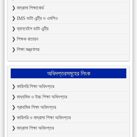
❯ মাদ্রাসা শিক্ষাবোর্ড
❯ IMS ডাটা এন্ট্রি ও এমপিও
❯ ব্যানবেইস ডাটা এন্ট্রি
❯ শিক্ষক বাতায়ন
❯ শিক্ষা মন্ত্রণালয়
অধিদপ্তরসমূহের লিংক
❯ কারিগরি শিক্ষা অধিদপ্তর
❯ মাধ্যমিক ও উচ্চ শিক্ষা অধিদপ্তর
❯ প্রাথমিক শিক্ষা অধিদপ্তর
❯ কারিগরি ও মাদ্রাসা শিক্ষা অধিদপ্তর
❯ মাদ্রাসা শিক্ষা অধিদপ্তর