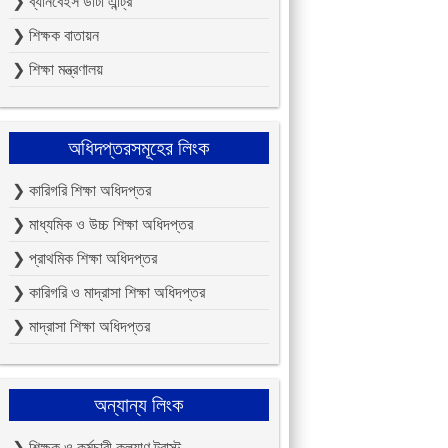
❯ ব্যানবেইস ডাটা এন্ট্রি
❯ শিক্ষক বাতায়ন
❯ শিক্ষা মন্ত্রণালয়
অধিদপ্তরসমূহের লিংক
❯ কারিগরি শিক্ষা অধিদপ্তর
❯ মাধ্যমিক ও উচ্চ শিক্ষা অধিদপ্তর
❯ প্রাথমিক শিক্ষা অধিদপ্তর
❯ কারিগরি ও মাদ্রাসা শিক্ষা অধিদপ্তর
❯ মাদ্রাসা শিক্ষা অধিদপ্তর
অন্যান্য লিংক
❯ শিক্ষক ও কর্মচারী কল্যাণ ট্রাস্ট