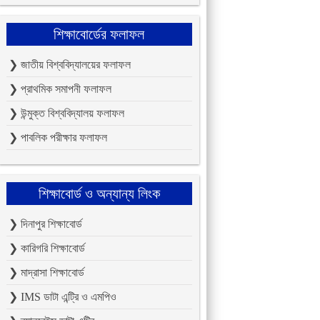
শিক্ষাবোর্ডের ফলাফল
❯ জাতীয় বিশ্ববিদ্যালয়ের ফলাফল
❯ প্রাথমিক সমাপনী ফলাফল
❯ উন্মুক্ত বিশ্ববিদ্যালয় ফলাফল
❯ পাবলিক পরীক্ষার ফলাফল
শিক্ষাবোর্ড ও অন্যান্য লিংক
❯ দিনাপুর শিক্ষাবোর্ড
❯ কারিগরি শিক্ষাবোর্ড
❯ মাদ্রাসা শিক্ষাবোর্ড
❯ IMS ডাটা এন্ট্রি ও এমপিও