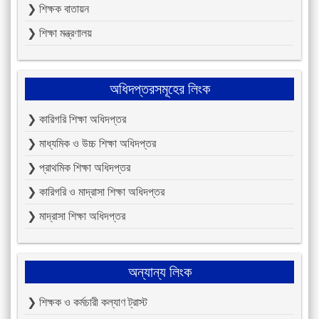
❯ শিক্ষক বাতায়ন
❯ শিক্ষা মন্ত্রণালয়
অধিদপ্তরসমূহের লিংক
❯ কারিগরি শিক্ষা অধিদপ্তর
❯ মাধ্যমিক ও উচ্চ শিক্ষা অধিদপ্তর
❯ প্রাথমিক শিক্ষা অধিদপ্তর
❯ কারিগরি ও মাদ্রাসা শিক্ষা অধিদপ্তর
❯ মাদ্রাসা শিক্ষা অধিদপ্তর
অন্যান্য লিংক
❯ শিক্ষক ও কর্মচারী কল্যাণ ট্রাস্ট