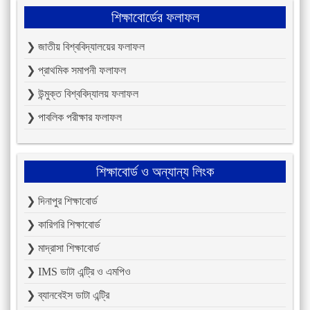
শিক্ষাবোর্ডের ফলাফল
❯ জাতীয় বিশ্ববিদ্যালয়ের ফলাফল
❯ প্রাথমিক সমাপনী ফলাফল
❯ উন্মুক্ত বিশ্ববিদ্যালয় ফলাফল
❯ পাবলিক পরীক্ষার ফলাফল
শিক্ষাবোর্ড ও অন্যান্য লিংক
❯ দিনাপুর শিক্ষাবোর্ড
❯ কারিগরি শিক্ষাবোর্ড
❯ মাদ্রাসা শিক্ষাবোর্ড
❯ IMS ডাটা এন্ট্রি ও এমপিও
❯ ব্যানবেইস ডাটা এন্ট্রি