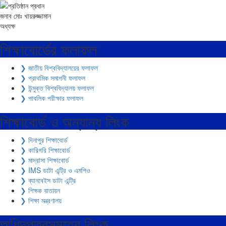
জনাব মোঃ খায়রুজ্জামান
অধ্যক্ষ
শিক্ষাবোর্ডের ফলাফল
❯ জাতীয় বিশ্ববিদ্যালয়ের ফলাফল
❯ প্রাথমিক সমাপনী ফলাফল
❯ উন্মুক্ত বিশ্ববিদ্যালয় ফলাফল
❯ পাবলিক পরীক্ষার ফলাফল
শিক্ষাবোর্ড ও অন্যান্য লিংক
❯ দিনাপুর শিক্ষাবোর্ড
❯ কারিগরি শিক্ষাবোর্ড
❯ মাদ্রাসা শিক্ষাবোর্ড
❯ IMS ডাটা এন্ট্রি ও এমপিও
❯ ব্যানবেইস ডাটা এন্ট্রি
❯ শিক্ষক বাতায়ন
❯ শিক্ষা মন্ত্রণালয়
অধিদপ্তরসমূহের লিংক