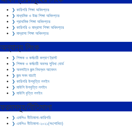
❯ কারিগরি শিক্ষা অধিদপ্তর
❯ মাধ্যমিক ও উচ্চ শিক্ষা অধিদপ্তর
❯ প্রাথমিক শিক্ষা অধিদপ্তর
❯ কারিগরি ও মাদ্রাসা শিক্ষা অধিদপ্তর
❯ মাদ্রাসা শিক্ষা অধিদপ্তর
অন্যান্য লিংক
❯ শিক্ষক ও কর্মচারী কল্যাণ ট্রাস্ট
❯ শিক্ষক ও কর্মচারী অবসর সুবিধা বোর্ড
❯ অনলাইনে জন্ম নিবন্ধন আবেদন
❯ জন্ম সনদ যাচাই
❯ কারিগরি উপবৃত্তি লগইন
❯ মাউশি উপবৃত্তি লগইন
❯ মাউশি বৃত্তি লগইন
ফরমসমূহ/নীতিমালা
❯ এমপিও নীতিমালা-কারিগরি
❯ এমপিও নীতিমালা-২০২১(সংশোধিত)