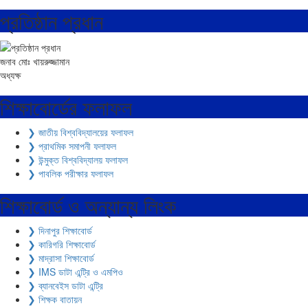
প্রতিষ্ঠান প্রধান
জনাব মোঃ খায়রুজ্জামান
অধ্যক্ষ
শিক্ষাবোর্ডের ফলাফল
❯ জাতীয় বিশ্ববিদ্যালয়ের ফলাফল
❯ প্রাথমিক সমাপনী ফলাফল
❯ উন্মুক্ত বিশ্ববিদ্যালয় ফলাফল
❯ পাবলিক পরীক্ষার ফলাফল
শিক্ষাবোর্ড ও অন্যান্য লিংক
❯ দিনাপুর শিক্ষাবোর্ড
❯ কারিগরি শিক্ষাবোর্ড
❯ মাদ্রাসা শিক্ষাবোর্ড
❯ IMS ডাটা এন্ট্রি ও এমপিও
❯ ব্যানবেইস ডাটা এন্ট্রি
❯ শিক্ষক বাতায়ন