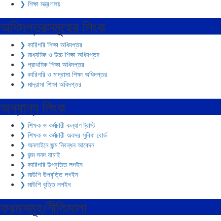
❯ শিক্ষা মন্ত্রণালয়
অধিদপ্তরসমূহের লিংক
❯ কারিগরি শিক্ষা অধিদপ্তর
❯ মাধ্যমিক ও উচ্চ শিক্ষা অধিদপ্তর
❯ প্রাথমিক শিক্ষা অধিদপ্তর
❯ কারিগরি ও মাদ্রাসা শিক্ষা অধিদপ্তর
❯ মাদ্রাসা শিক্ষা অধিদপ্তর
অন্যান্য লিংক
❯ শিক্ষক ও কর্মচারী কল্যাণ ট্রাস্ট
❯ শিক্ষক ও কর্মচারী অবসর সুবিধা বোর্ড
❯ অনলাইনে জন্ম নিবন্ধন আবেদন
❯ জন্ম সনদ যাচাই
❯ কারিগরি উপবৃত্তি লগইন
❯ মাউশি উপবৃত্তি লগইন
❯ মাউশি বৃত্তি লগইন
ফরমসমূহ/নীতিমালা