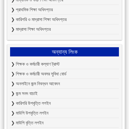
❯ প্রাথমিক শিক্ষা অধিদপ্তর
❯ কারিগরি ও মাদ্রাসা শিক্ষা অধিদপ্তর
❯ মাদ্রাসা শিক্ষা অধিদপ্তর
অন্যান্য লিংক
❯ শিক্ষক ও কর্মচারী কল্যাণ ট্রাস্ট
❯ শিক্ষক ও কর্মচারী অবসর সুবিধা বোর্ড
❯ অনলাইনে জন্ম নিবন্ধন আবেদন
❯ জন্ম সনদ যাচাই
❯ কারিগরি উপবৃত্তি লগইন
❯ মাউশি উপবৃত্তি লগইন
❯ মাউশি বৃত্তি লগইন