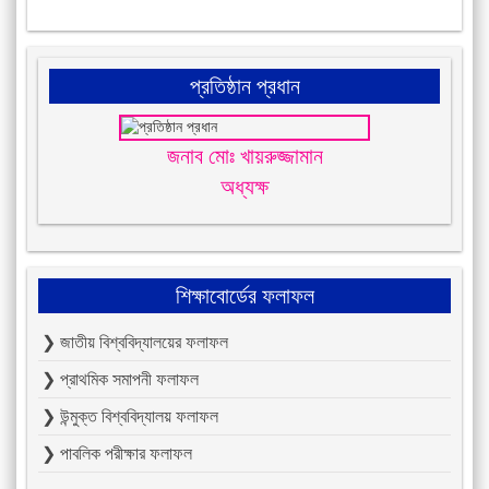
প্রতিষ্ঠান প্রধান
জনাব মোঃ খায়রুজ্জামান
অধ্যক্ষ
শিক্ষাবোর্ডের ফলাফল
❯ জাতীয় বিশ্ববিদ্যালয়ের ফলাফল
❯ প্রাথমিক সমাপনী ফলাফল
❯ উন্মুক্ত বিশ্ববিদ্যালয় ফলাফল
❯ পাবলিক পরীক্ষার ফলাফল