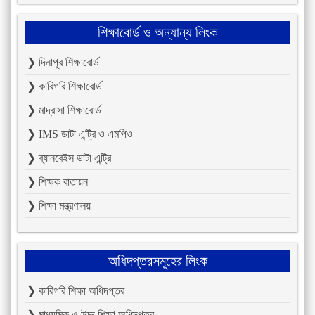
শিক্ষাবোর্ড ও অন্যান্য লিংক
❯ দিনাপুর শিক্ষাবোর্ড
❯ কারিগরি শিক্ষাবোর্ড
❯ মাদ্রাসা শিক্ষাবোর্ড
❯ IMS ডাটা এন্ট্রি ও এমপিও
❯ ব্যানবেইস ডাটা এন্ট্রি
❯ শিক্ষক বাতায়ন
❯ শিক্ষা মন্ত্রণালয়
অধিদপ্তরসমূহের লিংক
❯ কারিগরি শিক্ষা অধিদপ্তর
❯ মাধ্যমিক ও উচ্চ শিক্ষা অধিদপ্তর