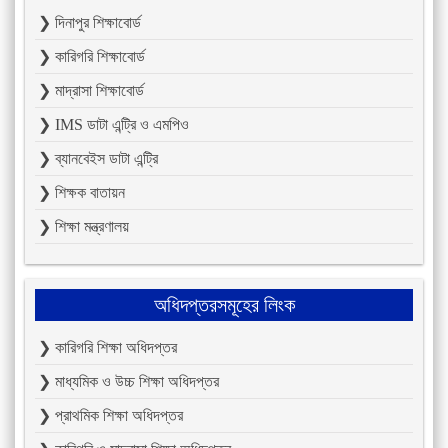
❯ দিনাপুর শিক্ষাবোর্ড
❯ কারিগরি শিক্ষাবোর্ড
❯ মাদ্রাসা শিক্ষাবোর্ড
❯ IMS ডাটা এন্ট্রি ও এমপিও
❯ ব্যানবেইস ডাটা এন্ট্রি
❯ শিক্ষক বাতায়ন
❯ শিক্ষা মন্ত্রণালয়
অধিদপ্তরসমূহের লিংক
❯ কারিগরি শিক্ষা অধিদপ্তর
❯ মাধ্যমিক ও উচ্চ শিক্ষা অধিদপ্তর
❯ প্রাথমিক শিক্ষা অধিদপ্তর