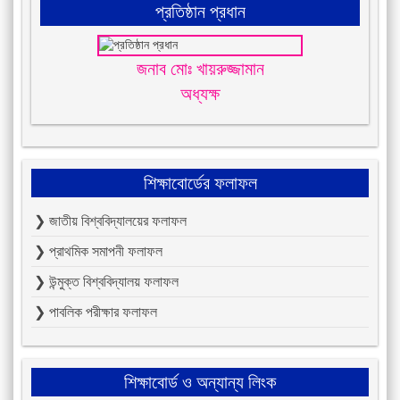
প্রতিষ্ঠান প্রধান
জনাব মোঃ খায়রুজ্জামান
অধ্যক্ষ
শিক্ষাবোর্ডের ফলাফল
❯ জাতীয় বিশ্ববিদ্যালয়ের ফলাফল
❯ প্রাথমিক সমাপনী ফলাফল
❯ উন্মুক্ত বিশ্ববিদ্যালয় ফলাফল
❯ পাবলিক পরীক্ষার ফলাফল
শিক্ষাবোর্ড ও অন্যান্য লিংক