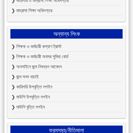
❯ কারিগরি ও মাদ্রাসা শিক্ষা অধিদপ্তর
❯ মাদ্রাসা শিক্ষা অধিদপ্তর
অন্যান্য লিংক
❯ শিক্ষক ও কর্মচারী কল্যাণ ট্রাস্ট
❯ শিক্ষক ও কর্মচারী অবসর সুবিধা বোর্ড
❯ অনলাইনে জন্ম নিবন্ধন আবেদন
❯ জন্ম সনদ যাচাই
❯ কারিগরি উপবৃত্তি লগইন
❯ মাউশি উপবৃত্তি লগইন
❯ মাউশি বৃত্তি লগইন
ফরমসমূহ/নীতিমালা