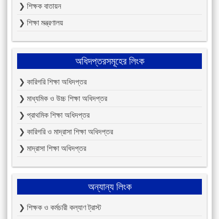
❯ শিক্ষক বাতায়ন
❯ শিক্ষা মন্ত্রণালয়
অধিদপ্তরসমূহের লিংক
❯ কারিগরি শিক্ষা অধিদপ্তর
❯ মাধ্যমিক ও উচ্চ শিক্ষা অধিদপ্তর
❯ প্রাথমিক শিক্ষা অধিদপ্তর
❯ কারিগরি ও মাদ্রাসা শিক্ষা অধিদপ্তর
❯ মাদ্রাসা শিক্ষা অধিদপ্তর
অন্যান্য লিংক
❯ শিক্ষক ও কর্মচারী কল্যাণ ট্রাস্ট