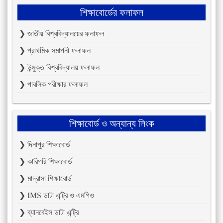
শিক্ষাবোর্ডের ফলাফল
❯ জাতীয় বিশ্ববিদ্যালয়ের ফলাফল
❯ প্রাথমিক সমাপনী ফলাফল
❯ উন্মুক্ত বিশ্ববিদ্যালয় ফলাফল
❯ পাবলিক পরীক্ষার ফলাফল
শিক্ষাবোর্ড ও অন্যান্য লিংক
❯ দিনাপুর শিক্ষাবোর্ড
❯ কারিগরি শিক্ষাবোর্ড
❯ মাদ্রাসা শিক্ষাবোর্ড
❯ IMS ডাটা এন্ট্রি ও এমপিও
❯ ব্যানবেইস ডাটা এন্ট্রি