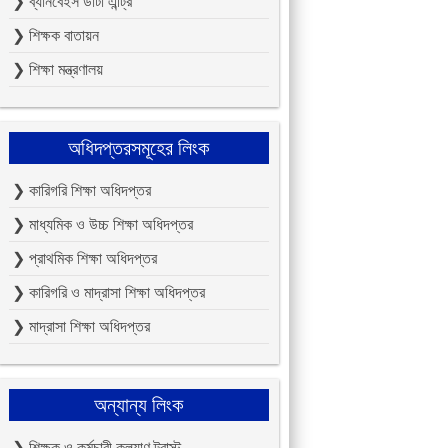
❯ ব্যানবেইস ডাটা এন্ট্রি
❯ শিক্ষক বাতায়ন
❯ শিক্ষা মন্ত্রণালয়
অধিদপ্তরসমূহের লিংক
❯ কারিগরি শিক্ষা অধিদপ্তর
❯ মাধ্যমিক ও উচ্চ শিক্ষা অধিদপ্তর
❯ প্রাথমিক শিক্ষা অধিদপ্তর
❯ কারিগরি ও মাদ্রাসা শিক্ষা অধিদপ্তর
❯ মাদ্রাসা শিক্ষা অধিদপ্তর
অন্যান্য লিংক
❯ শিক্ষক ও কর্মচারী কল্যাণ ট্রাস্ট