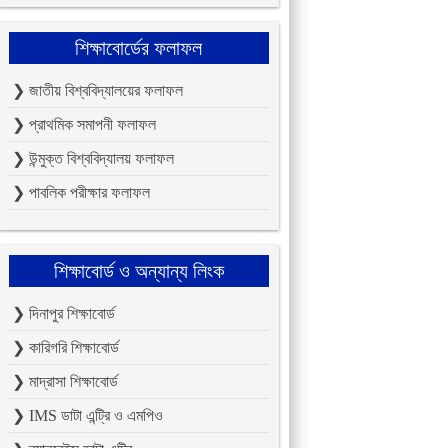
শিক্ষাবোর্ডের ফলাফল
❯ জাতীয় বিশ্ববিদ্যালয়ের ফলাফল
❯ প্রাথমিক সমাপনী ফলাফল
❯ উন্মুক্ত বিশ্ববিদ্যালয় ফলাফল
❯ পাবলিক পরীক্ষার ফলাফল
শিক্ষাবোর্ড ও অন্যান্য লিংক
❯ দিনাপুর শিক্ষাবোর্ড
❯ কারিগরি শিক্ষাবোর্ড
❯ মাদ্রাসা শিক্ষাবোর্ড
❯ IMS ডাটা এন্ট্রি ও এমপিও