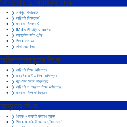
শিক্ষাবোর্ড ও অন্যান্য লিংক
❯ দিনাপুর শিক্ষাবোর্ড
❯ কারিগরি শিক্ষাবোর্ড
❯ মাদ্রাসা শিক্ষাবোর্ড
❯ IMS ডাটা এন্ট্রি ও এমপিও
❯ ব্যানবেইস ডাটা এন্ট্রি
❯ শিক্ষক বাতায়ন
❯ শিক্ষা মন্ত্রণালয়
অধিদপ্তরসমূহের লিংক
❯ কারিগরি শিক্ষা অধিদপ্তর
❯ মাধ্যমিক ও উচ্চ শিক্ষা অধিদপ্তর
❯ প্রাথমিক শিক্ষা অধিদপ্তর
❯ কারিগরি ও মাদ্রাসা শিক্ষা অধিদপ্তর
❯ মাদ্রাসা শিক্ষা অধিদপ্তর
অন্যান্য লিংক
❯ শিক্ষক ও কর্মচারী কল্যাণ ট্রাস্ট
❯ শিক্ষক ও কর্মচারী অবসর সুবিধা বোর্ড