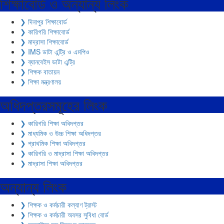
শিক্ষাবোর্ড ও অন্যান্য লিংক
❯ দিনাপুর শিক্ষাবোর্ড
❯ কারিগরি শিক্ষাবোর্ড
❯ মাদ্রাসা শিক্ষাবোর্ড
❯ IMS ডাটা এন্ট্রি ও এমপিও
❯ ব্যানবেইস ডাটা এন্ট্রি
❯ শিক্ষক বাতায়ন
❯ শিক্ষা মন্ত্রণালয়
অধিদপ্তরসমূহের লিংক
❯ কারিগরি শিক্ষা অধিদপ্তর
❯ মাধ্যমিক ও উচ্চ শিক্ষা অধিদপ্তর
❯ প্রাথমিক শিক্ষা অধিদপ্তর
❯ কারিগরি ও মাদ্রাসা শিক্ষা অধিদপ্তর
❯ মাদ্রাসা শিক্ষা অধিদপ্তর
অন্যান্য লিংক
❯ শিক্ষক ও কর্মচারী কল্যাণ ট্রাস্ট
❯ শিক্ষক ও কর্মচারী অবসর সুবিধা বোর্ড