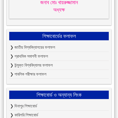
জনাব মোঃ খায়রুজ্জামান
অধ্যক্ষ
শিক্ষাবোর্ডের ফলাফল
❯ জাতীয় বিশ্ববিদ্যালয়ের ফলাফল
❯ প্রাথমিক সমাপনী ফলাফল
❯ উন্মুক্ত বিশ্ববিদ্যালয় ফলাফল
❯ পাবলিক পরীক্ষার ফলাফল
শিক্ষাবোর্ড ও অন্যান্য লিংক
❯ দিনাপুর শিক্ষাবোর্ড
❯ কারিগরি শিক্ষাবোর্ড