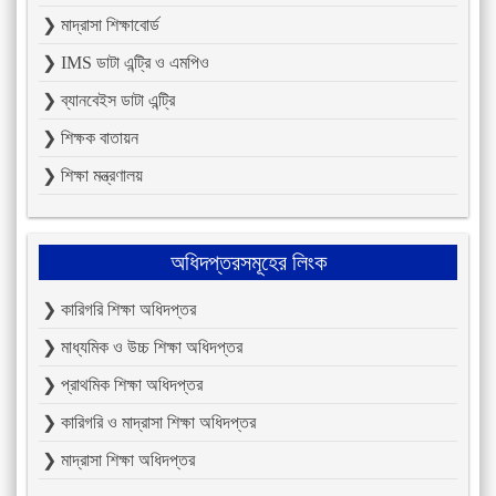
❯ মাদ্রাসা শিক্ষাবোর্ড
❯ IMS ডাটা এন্ট্রি ও এমপিও
❯ ব্যানবেইস ডাটা এন্ট্রি
❯ শিক্ষক বাতায়ন
❯ শিক্ষা মন্ত্রণালয়
অধিদপ্তরসমূহের লিংক
❯ কারিগরি শিক্ষা অধিদপ্তর
❯ মাধ্যমিক ও উচ্চ শিক্ষা অধিদপ্তর
❯ প্রাথমিক শিক্ষা অধিদপ্তর
❯ কারিগরি ও মাদ্রাসা শিক্ষা অধিদপ্তর
❯ মাদ্রাসা শিক্ষা অধিদপ্তর