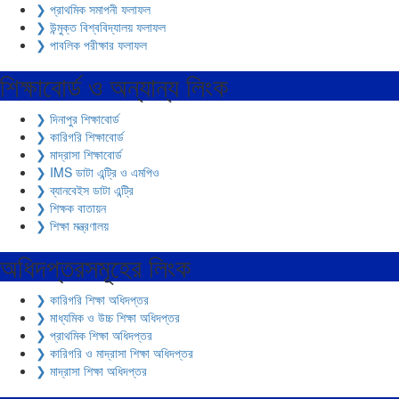
❯ প্রাথমিক সমাপনী ফলাফল
❯ উন্মুক্ত বিশ্ববিদ্যালয় ফলাফল
❯ পাবলিক পরীক্ষার ফলাফল
শিক্ষাবোর্ড ও অন্যান্য লিংক
❯ দিনাপুর শিক্ষাবোর্ড
❯ কারিগরি শিক্ষাবোর্ড
❯ মাদ্রাসা শিক্ষাবোর্ড
❯ IMS ডাটা এন্ট্রি ও এমপিও
❯ ব্যানবেইস ডাটা এন্ট্রি
❯ শিক্ষক বাতায়ন
❯ শিক্ষা মন্ত্রণালয়
অধিদপ্তরসমূহের লিংক
❯ কারিগরি শিক্ষা অধিদপ্তর
❯ মাধ্যমিক ও উচ্চ শিক্ষা অধিদপ্তর
❯ প্রাথমিক শিক্ষা অধিদপ্তর
❯ কারিগরি ও মাদ্রাসা শিক্ষা অধিদপ্তর
❯ মাদ্রাসা শিক্ষা অধিদপ্তর