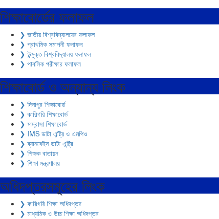
শিক্ষাবোর্ডের ফলাফল
❯ জাতীয় বিশ্ববিদ্যালয়ের ফলাফল
❯ প্রাথমিক সমাপনী ফলাফল
❯ উন্মুক্ত বিশ্ববিদ্যালয় ফলাফল
❯ পাবলিক পরীক্ষার ফলাফল
শিক্ষাবোর্ড ও অন্যান্য লিংক
❯ দিনাপুর শিক্ষাবোর্ড
❯ কারিগরি শিক্ষাবোর্ড
❯ মাদ্রাসা শিক্ষাবোর্ড
❯ IMS ডাটা এন্ট্রি ও এমপিও
❯ ব্যানবেইস ডাটা এন্ট্রি
❯ শিক্ষক বাতায়ন
❯ শিক্ষা মন্ত্রণালয়
অধিদপ্তরসমূহের লিংক
❯ কারিগরি শিক্ষা অধিদপ্তর
❯ মাধ্যমিক ও উচ্চ শিক্ষা অধিদপ্তর