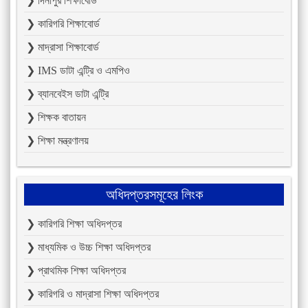
❯ দিনাপুর শিক্ষাবোর্ড
❯ কারিগরি শিক্ষাবোর্ড
❯ মাদ্রাসা শিক্ষাবোর্ড
❯ IMS ডাটা এন্ট্রি ও এমপিও
❯ ব্যানবেইস ডাটা এন্ট্রি
❯ শিক্ষক বাতায়ন
❯ শিক্ষা মন্ত্রণালয়
অধিদপ্তরসমূহের লিংক
❯ কারিগরি শিক্ষা অধিদপ্তর
❯ মাধ্যমিক ও উচ্চ শিক্ষা অধিদপ্তর
❯ প্রাথমিক শিক্ষা অধিদপ্তর
❯ কারিগরি ও মাদ্রাসা শিক্ষা অধিদপ্তর