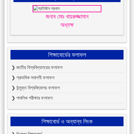
জনাব মোঃ খায়রুজ্জামান
অধ্যক্ষ
শিক্ষাবোর্ডের ফলাফল
❯ জাতীয় বিশ্ববিদ্যালয়ের ফলাফল
❯ প্রাথমিক সমাপনী ফলাফল
❯ উন্মুক্ত বিশ্ববিদ্যালয় ফলাফল
❯ পাবলিক পরীক্ষার ফলাফল
শিক্ষাবোর্ড ও অন্যান্য লিংক